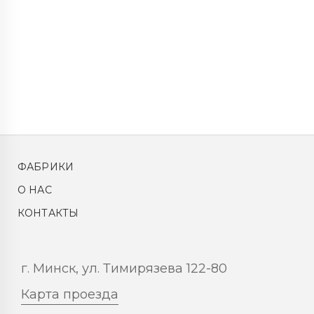
ФАБРИКИ
О НАС
КОНТАКТЫ
г. Минск, ул. Тимирязева 122-80
Карта проезда