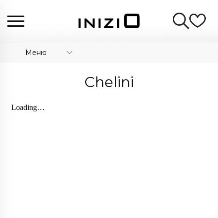
Меню
Chelini